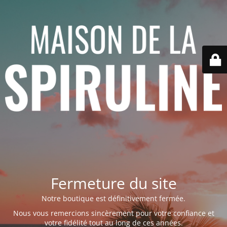
Fermeture du site
Notre boutique est définitivement fermée.
Nous vous remercions sincèrement pour votre confiance et
votre fidélité tout au long de ces années.