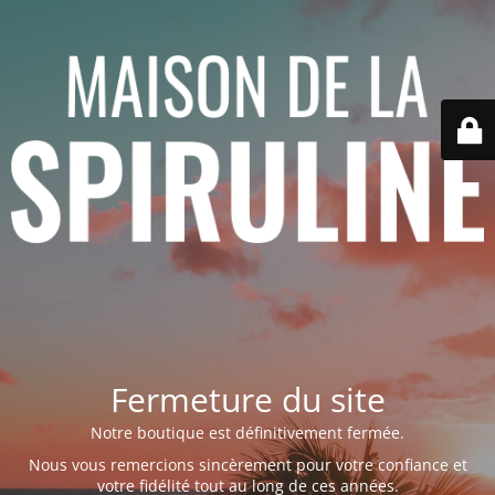
Fermeture du site
Notre boutique est définitivement fermée.
Nous vous remercions sincèrement pour votre confiance et
votre fidélité tout au long de ces années.